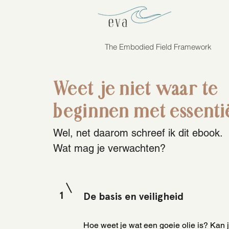
The Embodied Field Framework
Weet je niet waar te
beginnen met essentië
Wel, net daarom schreef ik dit ebook.
Wat mag je verwachten?
1
De basis en veiligheid
Hoe weet je wat een goeie olie is? Kan 