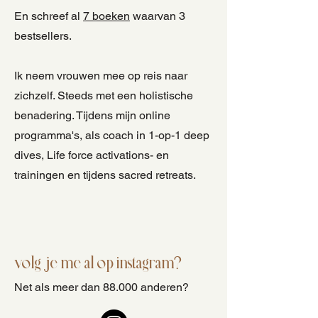
En schreef al
7 boeken
waarvan 3
bestsellers.
Ik neem vrouwen mee op reis naar
zichzelf. Steeds met een holistische
benadering. Tijdens mijn online
programma's, als coach in 1-op-1 deep
dives, Life force activations- en
trainingen en tijdens sacred retreats.
volg je me al op instagram?
Net als meer dan 88.000 anderen?