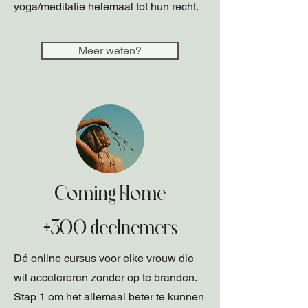
yoga/meditatie helemaal tot hun recht.
Meer weten?
Coming Home
+300 deelnemers
Dé online cursus voor elke vrouw die
wil accelereren zonder op te branden.
Stap 1 om het allemaal beter te kunnen