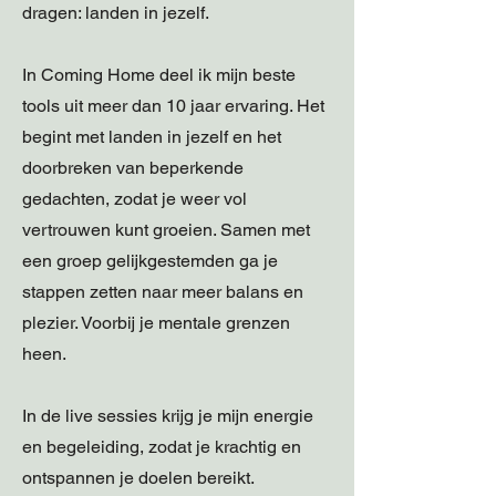
dragen: landen in jezelf.
In Coming Home deel ik mijn beste
tools uit meer dan 10 jaar ervaring. Het
begint met landen in jezelf en het
doorbreken van beperkende
gedachten, zodat je weer vol
vertrouwen kunt groeien. Samen met
een groep gelijkgestemden ga je
stappen zetten naar meer balans en
plezier. Voorbij je mentale grenzen
heen.
In de live sessies krijg je mijn energie
en begeleiding, zodat je krachtig en
ontspannen je doelen bereikt.