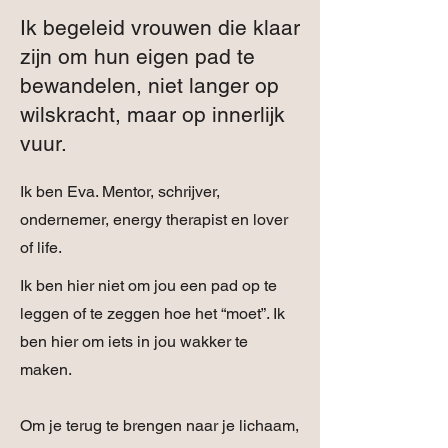
Ik begeleid vrouwen die klaar
zijn om hun eigen pad te
bewandelen, niet langer op
wilskracht, maar op innerlijk
vuur.
Ik ben Eva. Mentor, schrijver,
ondernemer, energy therapist en lover
of life.
Ik ben hier niet om jou een pad op te
leggen of te zeggen hoe het “moet”. Ik
ben hier om iets in jou wakker te
maken.
Om je terug te brengen naar je lichaam,