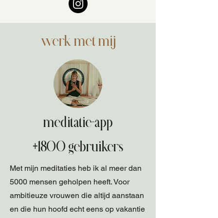
werk met mij
meditatie-app
+1800 gebruikers
Met mijn meditaties heb ik al meer dan
5000 mensen geholpen heeft. Voor
ambitieuze vrouwen die altijd aanstaan
en die hun hoofd echt eens op vakantie