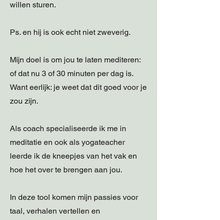
willen sturen.
Ps. en hij is ook echt niet zweverig.
Mijn doel is om jou te laten mediteren:
of dat nu 3 of 30 minuten per dag is.
Want eerlijk: je weet dat dit goed voor je
zou zijn.
Als coach specialiseerde ik me in
meditatie en ook als yogateacher
leerde ik de kneepjes van het vak en
hoe het over te brengen aan jou.
In deze tool komen mijn passies voor
taal, verhalen vertellen en