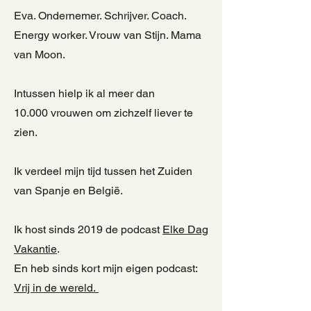
Eva. Ondernemer. Schrijver. Coach.
Energy worker. Vrouw van Stijn. Mama
van Moon.
Intussen hielp ik al meer dan
10.000
vrouwen om zichzelf liever te
zien.
Ik verdeel mijn tijd tussen het Zuiden
van Spanje en België.
Ik host sinds 2019 de podcast
Elke Dag
Vakantie
.
En heb sinds kort mijn eigen podcast:
Vrij in de wereld.