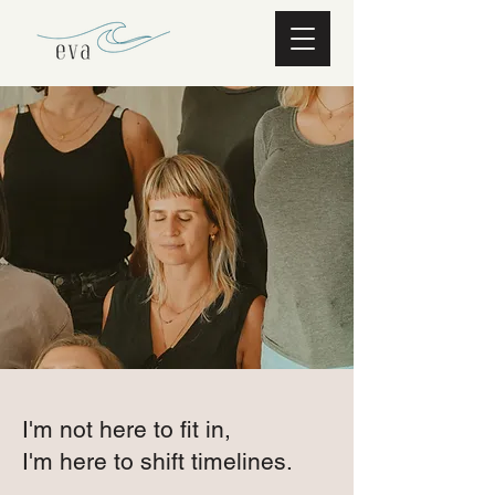
I'm not here to fit in,
I'm here to shift timelines.