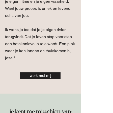
je eigen ritme en je eigen waarheid.
Want jouw proces is uniek en levend,
echt, van jou.
Ik wens je toe dat je je eigen rivier
terugvindt. Dat je leven stap voor stap
een betekenisvolle reis wordt. Een plek
waar je kan landen en thuiskomen bij
jezelf.
werk met mij
je kent me misschien van: