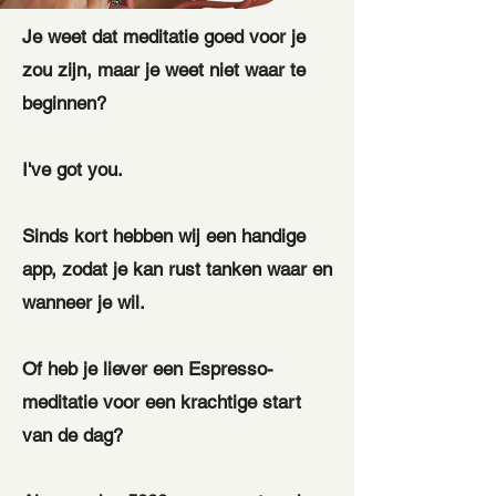
Je weet dat meditatie goed voor je
zou zijn, maar je weet niet waar te
beginnen?
I've got you.
Sinds kort hebben wij een handige
app, zodat je kan rust tanken waar en
wanneer je wil.
Of heb je liever een Espresso-
meditatie voor een krachtige start
van de dag?