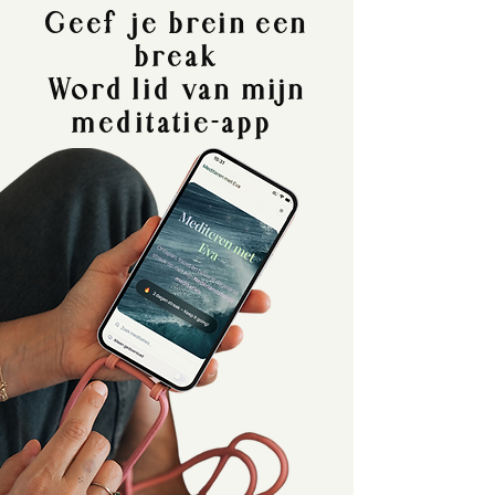
Geef je brein een
break
Word lid van mijn
meditatie-app