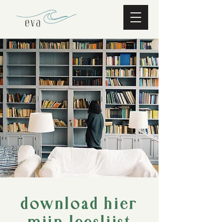
download hier